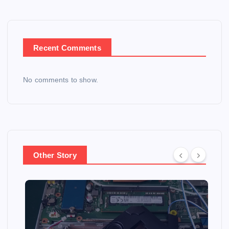
Recent Comments
No comments to show.
Other Story