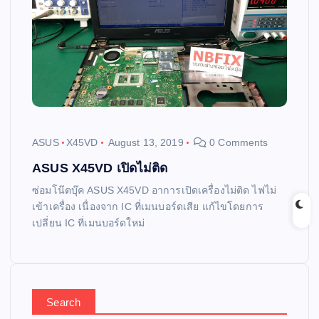
ASUS
X45VD
August 13, 2019
0 Comments
ASUS X45VD เปิดไม่ติด
ซ่อมโน๊ตบุ๊ค ASUS X45VD อาการเปิดเครื่องไม่ติด ไฟไม่
เข้าเครื่อง เนื่องจาก IC ที่เมนบอร์ดเสีย แก้ไขโดยการ
เปลี่ยน IC ที่เมนบอร์ดใหม่
Search