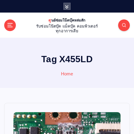
S
k
i
ศูนย์ซ่อมโน๊ตบุ๊คหล่มสัก
p
รับซ่อมโน๊ตบุ๊ค แม็คบุ๊ค คอมพิวเตอร์
t
ทุกอาการเสีย
o
c
o
Tag X455LD
n
t
e
Home
n
t