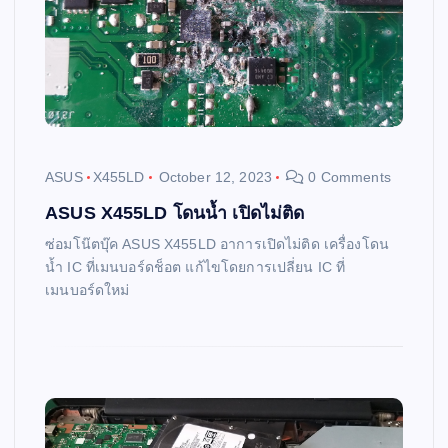
ASUS
X455LD
October 12, 2023
0 Comments
ASUS X455LD โดนน้ำ เปิดไม่ติด
ซ่อมโน๊ตบุ๊ค ASUS X455LD อาการเปิดไม่ติด เครื่องโดน
น้ำ IC ที่เมนบอร์ดช็อต แก้ไขโดยการเปลี่ยน IC ที่
เมนบอร์ดใหม่