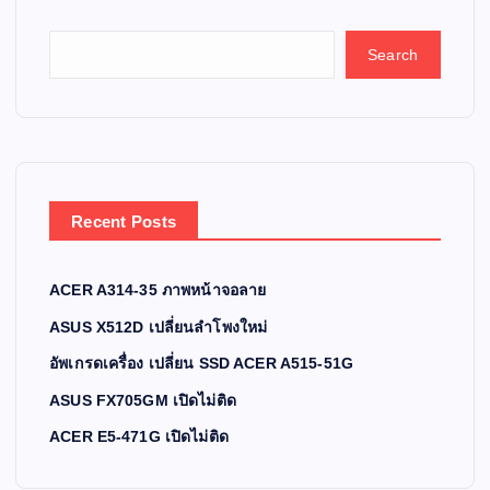
Search
Recent Posts
ACER A314-35 ภาพหน้าจอลาย
ASUS X512D เปลี่ยนลำโพงใหม่
อัพเกรดเครื่อง เปลี่ยน SSD ACER A515-51G
ASUS FX705GM เปิดไม่ติด
ACER E5-471G เปิดไม่ติด