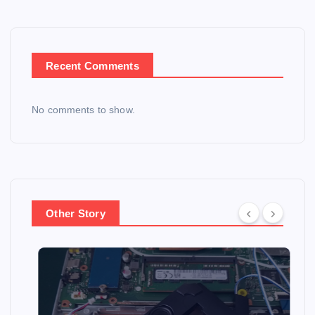
Recent Comments
No comments to show.
Other Story