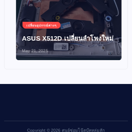
เปลี่ยนอุปกรณ์ต่างๆ
ASUS X512D เปลี่ยนลำโพงใหม่
May 21, 2025
Copyright © 2026 ศูนย์ซ่อมโน๊ตบุ๊คหล่มสัก