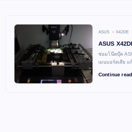
ASUS
X42DE
ASUS X42DE
ซ่อมโน๊ตบุ๊ค A
เมนบอร์ดเสีย แ
Continue rea