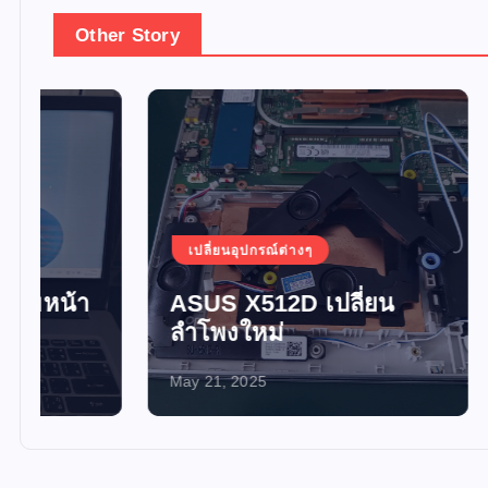
Other Story
เปลี่ยนอุปกรณ์ต่างๆ
เปลี่ยน
ASUS X512D เปลี่ยน
อัพเกร
ลำโพงใหม่
SSD 
May 21, 2025
May 21, 