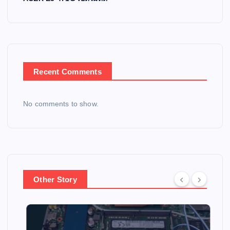
Recent Comments
No comments to show.
Other Story