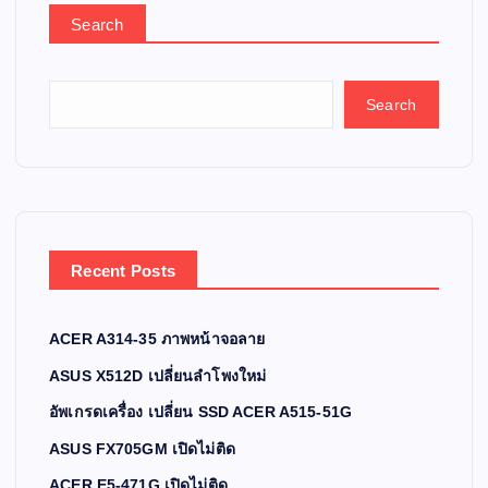
Search
Search
Recent Posts
ACER A314-35 ภาพหน้าจอลาย
ASUS X512D เปลี่ยนลำโพงใหม่
อัพเกรดเครื่อง เปลี่ยน SSD ACER A515-51G
ASUS FX705GM เปิดไม่ติด
ACER E5-471G เปิดไม่ติด