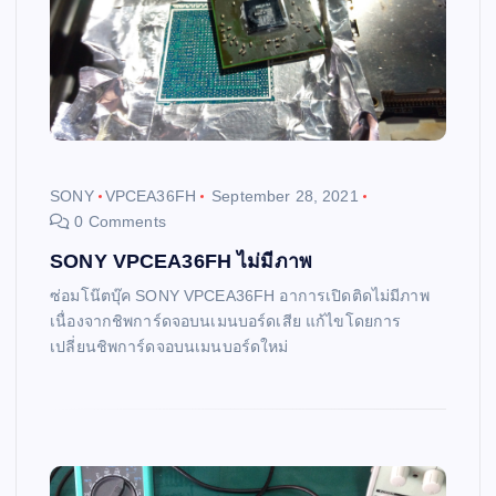
SONY
VPCEA36FH
September 28, 2021
0 Comments
SONY VPCEA36FH ไม่มีภาพ
ซ่อมโน๊ตบุ๊ค SONY VPCEA36FH อาการเปิดติดไม่มีภาพ
เนื่องจากชิพการ์ดจอบนเมนบอร์ดเสีย แก้ไขโดยการ
เปลี่ยนชิพการ์ดจอบนเมนบอร์ดใหม่