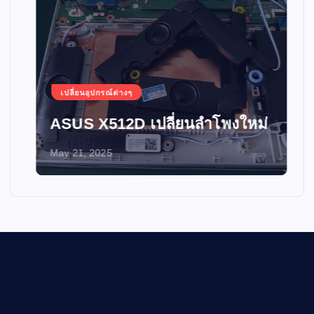
เปลี่ยนอุปกรณ์ต่างๆ
ASUS X512D เปลี่ยนลำโพงใหม่
May 21, 2025