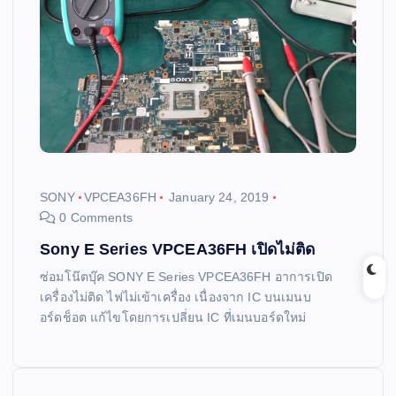
SONY
VPCEA36FH
January 24, 2019
0 Comments
Sony E Series VPCEA36FH เปิดไม่ติด
ซ่อมโน๊ตบุ๊ค SONY E Series VPCEA36FH อาการเปิด
เครื่องไม่ติด ไฟไม่เข้าเครื่อง เนื่องจาก IC บนเมนบ
อร์ดช็อต แก้ไขโดยการเปลี่ยน IC ที่เมนบอร์ดใหม่