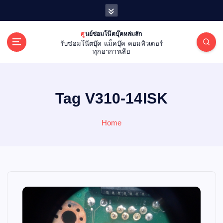
S
k
i
ศูนย์ซ่อมโน๊ตบุ๊คหล่มสัก
p
รับซ่อมโน๊ตบุ๊ค แม็คบุ๊ค คอมพิวเตอร์
t
ทุกอาการเสีย
o
c
o
Tag V310-14ISK
n
t
e
Home
n
t