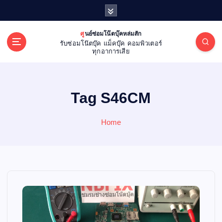
S
k
i
ศูนย์ซ่อมโน๊ตบุ๊คหล่มสัก
p
รับซ่อมโน๊ตบุ๊ค แม็คบุ๊ค คอมพิวเตอร์
t
ทุกอาการเสีย
o
c
o
Tag S46CM
n
t
e
Home
n
t