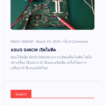
ASUS
S46CM
March 16, 2019
0 Comments
ASUS S46CM เปิดไม่ติด
ซ่อมโน๊ตบุ๊ค ASUS S46CM อาการเปิดเครื่องไม่ติด ไฟไม่
เข้าเครื่อง เนื่องจาก IC ที่เมนบอร์ดเสีย แก้ไขโดยการ
เปลี่ยน IC ที่เมนบอร์ดใหม่
Search