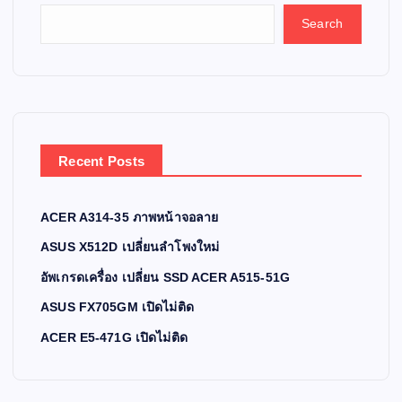
Search
Recent Posts
ACER A314-35 ภาพหน้าจอลาย
ASUS X512D เปลี่ยนลำโพงใหม่
อัพเกรดเครื่อง เปลี่ยน SSD ACER A515-51G
ASUS FX705GM เปิดไม่ติด
ACER E5-471G เปิดไม่ติด