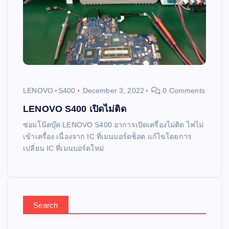
LENOVO
S400
December 3, 2022
0 Comments
LENOVO S400 เปิดไม่ติด
ซ่อมโน๊ตบุ๊ค LENOVO S400 อาการเปิดเครื่องไม่ติด ไฟไม่
เข้าเครื่อง เนื่องจาก IC ที่เมนบอร์ดช็อต แก้ไขโดยการ
เปลี่ยน IC ที่เมนบอร์ดใหม่
Search