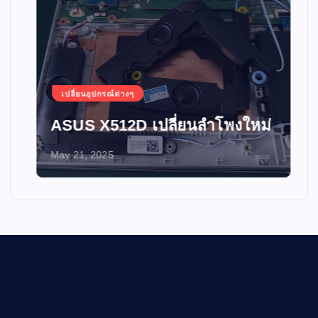
เปลี่ยนอุปกรณ์ต่างๆ
ASUS X512D เปลี่ยนลำโพงใหม่
May 21, 2025