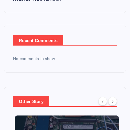
Recent Comments
No comments to show.
Other Story