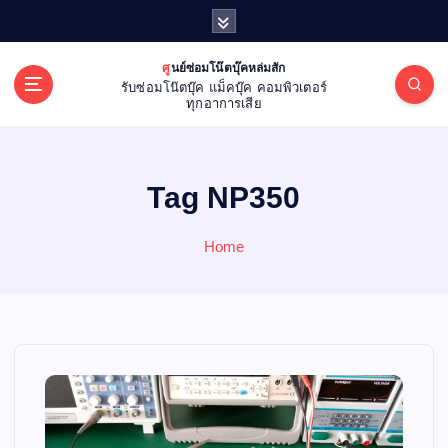
S
k
i
ศูนย์ซ่อมโน๊ตบุ๊คหล่มสัก
p
รับซ่อมโน๊ตบุ๊ค แม็คบุ๊ค คอมพิวเตอร์
t
ทุกอาการเสีย
o
c
o
Tag NP350
n
t
e
Home
n
t