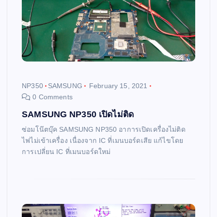
NP350
SAMSUNG
February 15, 2021
0 Comments
SAMSUNG NP350 เปิดไม่ติด
ซ่อมโน๊ตบุ๊ค SAMSUNG NP350 อาการเปิดเครื่องไม่ติด
ไฟไม่เข้าเครื่อง เนื่องจาก IC ที่เมนบอร์ดเสีย แก้ไขโดย
การเปลี่ยน IC ที่เมนบอร์ดใหม่