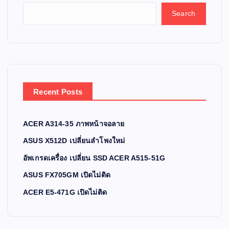
Search
Recent Posts
ACER A314-35 ภาพหน้าจอลาย
ASUS X512D เปลี่ยนลำโพงใหม่
อัพเกรดเครื่อง เปลี่ยน SSD ACER A515-51G
ASUS FX705GM เปิดไม่ติด
ACER E5-471G เปิดไม่ติด