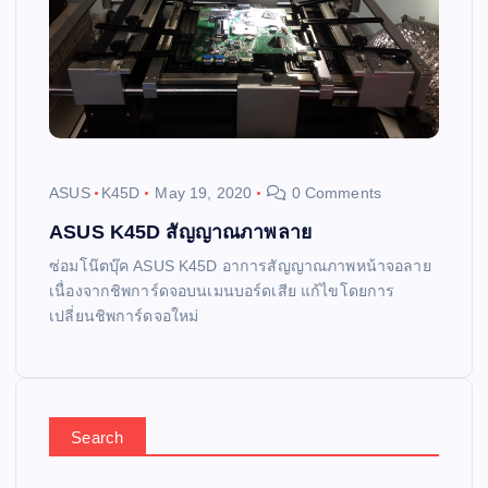
ASUS
K45D
May 19, 2020
0 Comments
ASUS K45D สัญญาณภาพลาย
ซ่อมโน๊ตบุ๊ค ASUS K45D อาการสัญญาณภาพหน้าจอลาย
เนื่องจากชิพการ์ดจอบนเมนบอร์ดเสีย แก้ไขโดยการ
เปลี่ยนชิพการ์ดจอใหม่
Search