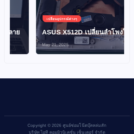
เปลี่ยนอุปกรณ์ต่างๆ
ASUS X512D เปลี่ยนลำโพงใหม่
May 21, 2025
Copyright © 2026 ศูนย์ซ่อมโน๊ตบุ๊คหล่มสัก
บริษัท ไอที คอมมิวนิเคชั่น เซ็นเตอร์ จำกัด