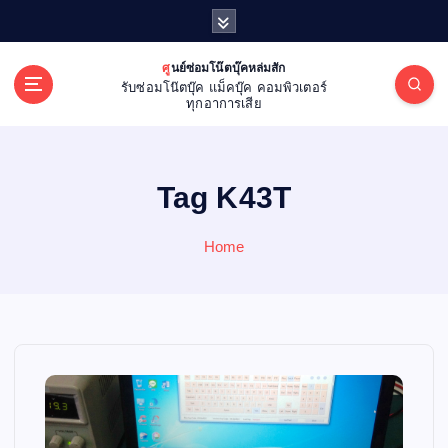
S
k
i
ศูนย์ซ่อมโน๊ตบุ๊คหล่มสัก
p
รับซ่อมโน๊ตบุ๊ค แม็คบุ๊ค คอมพิวเตอร์
t
ทุกอาการเสีย
o
c
o
Tag K43T
n
t
e
Home
n
t