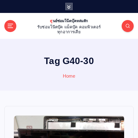
S
k
i
ศูนย์ซ่อมโน๊ตบุ๊คหล่มสัก
p
รับซ่อมโน๊ตบุ๊ค แม็คบุ๊ค คอมพิวเตอร์
t
ทุกอาการเสีย
o
c
o
Tag G40-30
n
t
e
Home
n
t