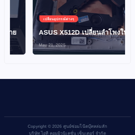
เปลี่ยนอุปกรณ์ต่างๆ
ASUS X512D เปลี่ยนลำโพงใหม่
May 21, 2025
Copyright © 2026 ศูนย์ซ่อมโน๊ตบุ๊คหล่มสัก
บริษัท ไอที คอมมิวนิเคชั่น เซ็นเตอร์ จำกัด