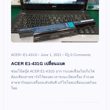
ACER
E1-431G
June 1, 2021
0 Comments
ACER E1-431G เปลี่ยนแบต
ซ่อมโน๊ตบุ๊ค ACER E1-431G อาการแบตเสื่อมไม่เก็บไฟ
ต้องเสียบสายชาร์จไว้ตลอดเวลาขณะเปิดเครื่อง ถ้าถอด
สายชาร์จออกเครื่องจะดับทันที แก้ไขโดยเปลี่ยนแบตก้อน
ใหม่