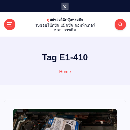
S
k
i
ศูนย์ซ่อมโน๊ตบุ๊คหล่มสัก
p
รับซ่อมโน๊ตบุ๊ค แม็คบุ๊ค คอมพิวเตอร์
t
ทุกอาการเสีย
o
c
o
Tag E1-410
n
t
e
Home
n
t