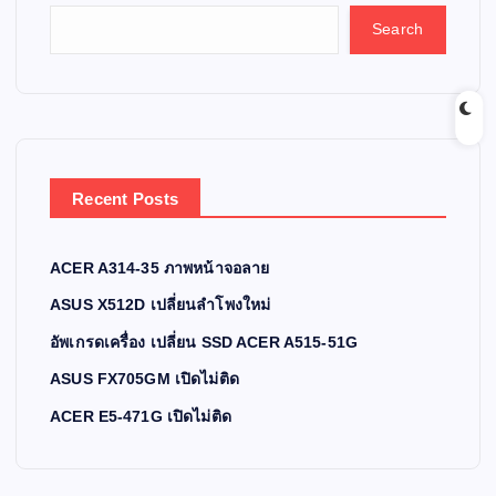
Search
Recent Posts
ACER A314-35 ภาพหน้าจอลาย
ASUS X512D เปลี่ยนลำโพงใหม่
อัพเกรดเครื่อง เปลี่ยน SSD ACER A515-51G
ASUS FX705GM เปิดไม่ติด
ACER E5-471G เปิดไม่ติด