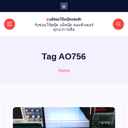
S
k
i
ศูนย์ซ่อมโน๊ตบุ๊คหล่มสัก
p
รับซ่อมโน๊ตบุ๊ค แม็คบุ๊ค คอมพิวเตอร์
t
ทุกอาการเสีย
o
c
o
Tag AO756
n
t
e
Home
n
t