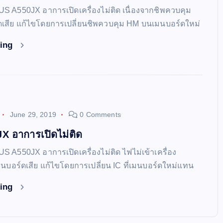
US A550JX อาการเปิดเครื่องไม่ติด เนื่องจากชิพควบคุม
เสีย แก้ไขโดยการเปลี่ยนชิพควบคุม HM บนเมนบอร์ดใหม่
ding
June 29, 2019
0 Comments
 อาการเปิดไม่ติด
US A550JX อาการเปิดเครื่องไม่ติด ไฟไม่เข้าเครื่อง
่เมนบอร์ดเสีย แก้ไขโดยการเปลี่ยน IC ที่เมนบอร์ดใหม่แทน
ding