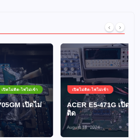
ม่เข้า
เปิดไม่ติด-ไฟไม่เข้า
ดไม่
ACER E5-471G เปิดไม่
ติด
August 18, 2024