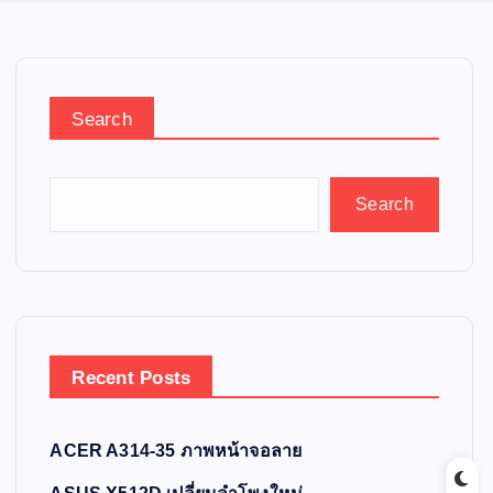
Search
Search
Recent Posts
ACER A314-35 ภาพหน้าจอลาย