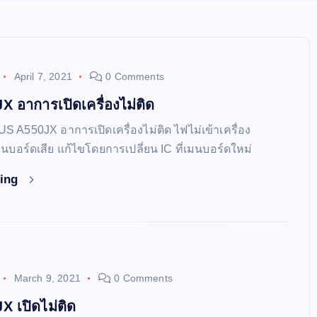
April 7, 2021
0 Comments
 อาการเปิดเครื่องไม่ติด
US A550JX อาการเปิดเครื่องไม่ติด ไฟไม่เข้าเครื่อง
่เมนบอร์ดเสีย แก้ไขโดยการเปลี่ยน IC ที่เมนบอร์ดใหม่
ding
March 9, 2021
0 Comments
 เปิดไม่ติด