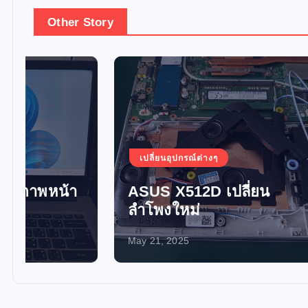
Other Story
เปลี่ยนอุปกรณ์ต่างๆ
เปลี่ยน
ASUS X512D เปลี่ยน
อัพเกร
ลำโพงใหม่
SSD 
May 21, 2025
May 21, 