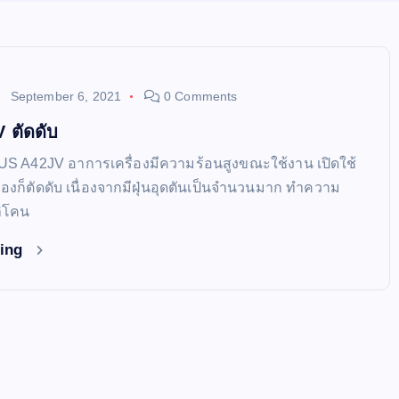
September 6, 2021
0 Comments
 ตัดดับ
SUS A42JV อาการเครื่องมีความร้อนสูงขณะใช้งาน เปิดใช้
รื่องก็ตัดดับ เนื่องจากมีฝุ่นอุดตันเป็นจำนวนมาก ทำความ
ลิโคน
ding