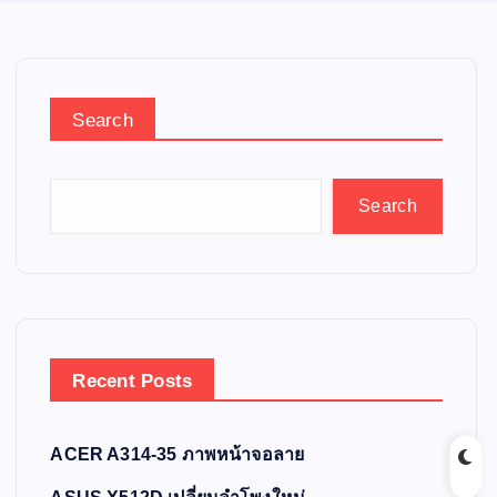
Search
Search
Recent Posts
ACER A314-35 ภาพหน้าจอลาย