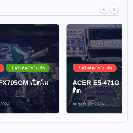
ม่เข้า
เปิดไม่ติด-ไฟไม่เข้า
ดไม่
ACER E5-471G เปิดไม่
ติด
August 18, 2024