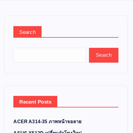
Search
Search
Recent Posts
ACER A314-35 ภาพหน้าจอลาย