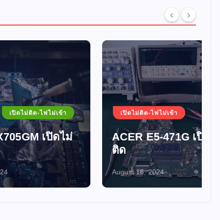
ม่เข้า
เปิดไม่ติด-ไฟไม่เข้า
ดไม่
ACER E5-471G เปิดไม่
ติด
August 18, 2024