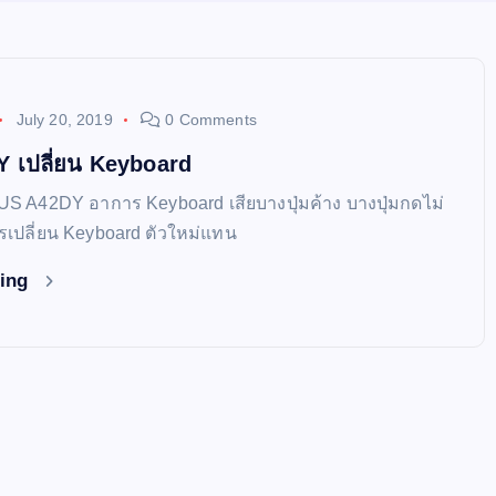
July 20, 2019
0 Comments
 เปลี่ยน Keyboard
SUS A42DY อาการ Keyboard เสียบางปุ่มค้าง บางปุ่มกดไม่
รเปลี่ยน Keyboard ตัวใหม่แทน
ding