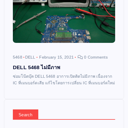
5468
DELL
February 15, 2021
0 Comments
DELL 5468 ไม่มีภาพ
ซ่อมโน๊ตบุ๊ค DELL 5468 อาการเปิดติดไม่มีภาพ เนื่องจาก
IC ที่เมนบอร์ดเสีย แก้ไขโดยการเปลี่ยน IC ที่เมนบอร์ดใหม่
Search