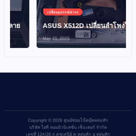
เปลี่ยนอุปกรณ์ต่างๆ
ASUS X512D เปลี่ยนลำโพงใหม่
May 21, 2025
Copyright © 2026 ศูนย์ซ่อมโน๊ตบุ๊คหล่มสัก
บริษัท ไอที คอมมิวนิเคชั่น เซ็นเตอร์ จำกัด
เลขที่ 124/26 ถ.คชเสนีย์ ต.หล่มสัก อ.หล่มสัก