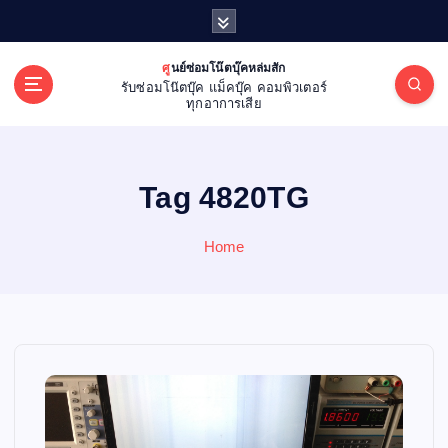
S
k
i
ศูนย์ซ่อมโน๊ตบุ๊คหล่มสัก
p
รับซ่อมโน๊ตบุ๊ค แม็คบุ๊ค คอมพิวเตอร์
t
ทุกอาการเสีย
o
c
o
Tag 4820TG
n
t
e
Home
n
t