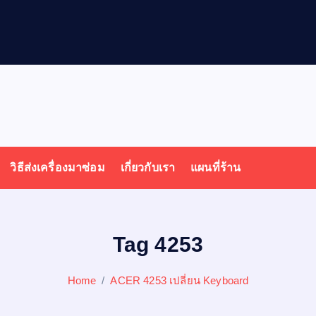
วิธีส่งเครื่องมาซ่อม
เกี่ยวกับเรา
แผนที่ร้าน
Tag 4253
Home
ACER 4253 เปลี่ยน Keyboard