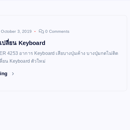
October 3, 2019
0 Comments
เปลี่ยน Keyboard
ER 4253 อาการ Keyboard เสียบางปุ่มค้าง บางปุ่มกดไม่ติด
ี่ยน Keyboard ตัวใหม่
ding