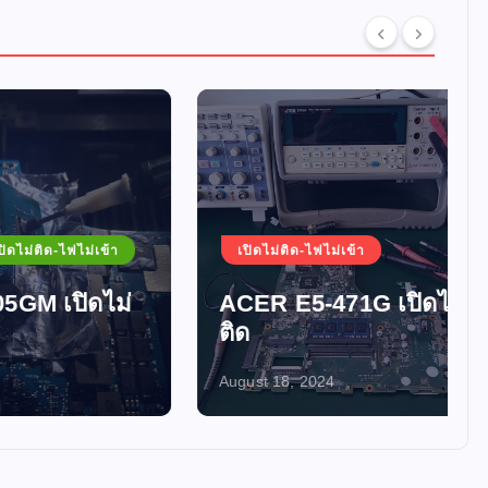
ม่เข้า
เปิดไม่ติด-ไฟไม่เข้า
ดไม่
ACER E5-471G เปิดไม่
ติด
August 18, 2024