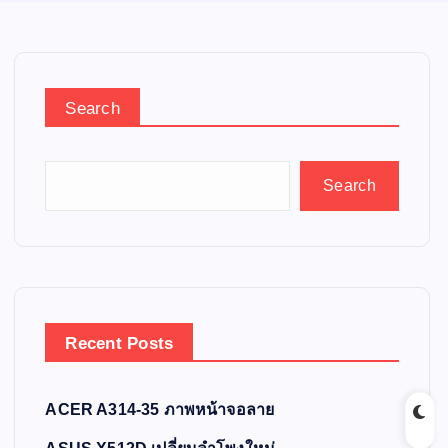
Search
Search
Recent Posts
ACER A314-35 ภาพหน้าจอลาย