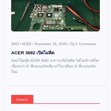
3682
ACER
November 29, 2020
0 Comments
ACER 3682 เปิดไม่ติด
ซ่อมโน๊ตบุ๊ค ACER 3682 อาการเปิดไม่ติด ไฟไม่เข้าเครื่อง
เนื่องจาก IC ที่เมนบอร์ดเสีย แก้ไขเปลี่ยน IC ที่เมนบอร์ด
ใหม่
Search