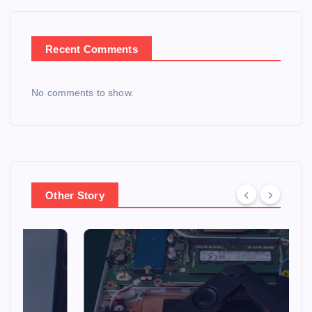
Recent Comments
No comments to show.
Other Story