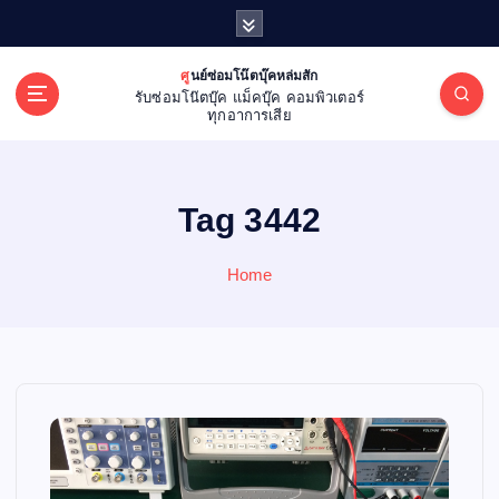
S
k
i
ศูนย์ซ่อมโน๊ตบุ๊คหล่มสัก
p
รับซ่อมโน๊ตบุ๊ค แม็คบุ๊ค คอมพิวเตอร์
t
ทุกอาการเสีย
o
c
o
Tag 3442
n
t
e
Home
n
t