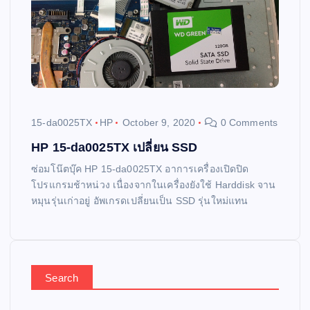
15-da0025TX
HP
October 9, 2020
0 Comments
HP 15-da0025TX เปลี่ยน SSD
ซ่อมโน๊ตบุ๊ค HP 15-da0025TX อาการเครื่องเปิดปิด
โปรแกรมช้าหน่วง เนื่องจากในเครื่องยังใช้ Harddisk จาน
หมุนรุ่นเก่าอยู่ อัพเกรดเปลี่ยนเป็น SSD รุ่นใหม่แทน
Search