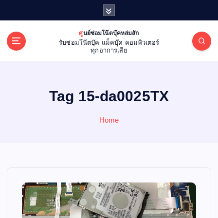
S
k
i
ศูนย์ซ่อมโน๊ตบุ๊คหล่มสัก
p
รับซ่อมโน๊ตบุ๊ค แม็คบุ๊ค คอมพิวเตอร์
t
ทุกอาการเสีย
o
c
o
Tag 15-da0025TX
n
t
e
Home
n
t