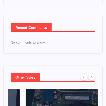
Recent Comments
No comments to show.
Other Story