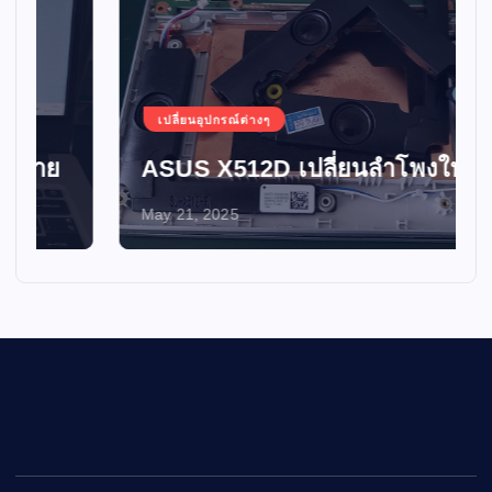
เปลี่ยนอุปกรณ์ต่างๆ
ASUS X512D เปลี่ยนลำโพงใหม่
May 21, 2025