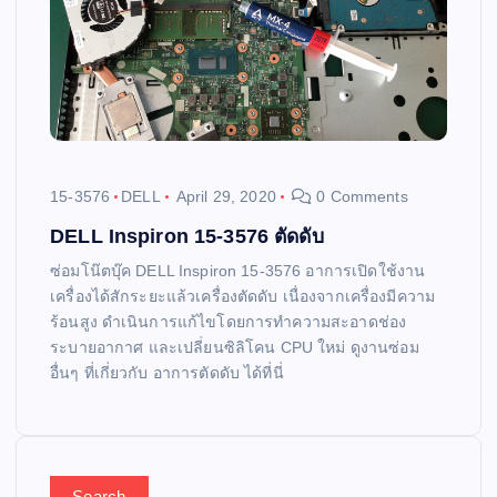
15-3576
DELL
April 29, 2020
0 Comments
DELL Inspiron 15-3576 ตัดดับ
ซ่อมโน๊ตบุ๊ค DELL Inspiron 15-3576 อาการเปิดใช้งาน
เครื่องได้สักระยะแล้วเครื่องตัดดับ เนื่องจากเครื่องมีความ
ร้อนสูง ดำเนินการแก้ไขโดยการทำความสะอาดช่อง
ระบายอากาศ และเปลี่ยนซิลิโคน CPU ใหม่ ดูงานซ่อม
อื่นๆ ที่เกี่ยวกับ อาการตัดดับ ได้ที่นี่
Search