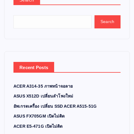
Search
Recent Posts
ACER A314-35 ภาพหน้าจอลาย
ASUS X512D เปลี่ยนลำโพงใหม่
อัพเกรดเครื่อง เปลี่ยน SSD ACER A515-51G
ASUS FX705GM เปิดไม่ติด
ACER E5-471G เปิดไม่ติด