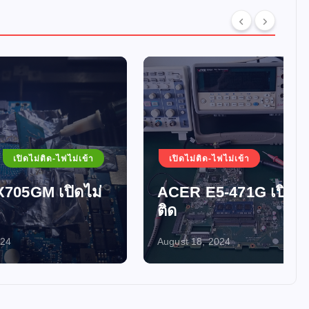
ม่เข้า
เปิดไม่ติด-ไฟไม่เข้า
ดไม่
ACER E5-471G เปิดไม่
ติด
August 18, 2024