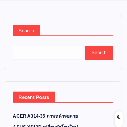
Search
Search
Recent Posts
ACER A314-35 ภาพหน้าจอลาย