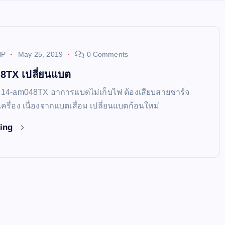
HP
May 25, 2019
0 Comments
8TX เปลี่ยนแบต
P 14-am048TX อาการแบตไม่เก็บไฟ ต้องเสียบสายชาร์จ
เครื่อง เนื่องจากแบตเสื่อม เปลี่ยนแบตก้อนใหม่
ding