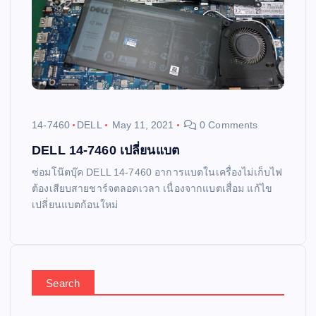
14-7460
DELL
May 11, 2021
0 Comments
DELL 14-7460 เปลี่ยนแบต
ซ่อมโน๊ตบุ๊ค DELL 14-7460 อาการแบตในเครื่องไม่เก็บไฟ
ต้องเสียบสายชาร์จตลอดเวลา เนื่องจากแบตเสื่อม แก้ไข
เปลี่ยนแบตก้อนใหม่
Search