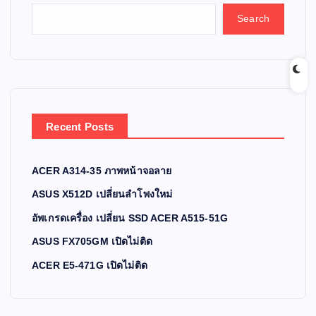
Search
Recent Posts
ACER A314-35 ภาพหน้าจอลาย
ASUS X512D เปลี่ยนลำโพงใหม่
อัพเกรดเครื่อง เปลี่ยน SSD ACER A515-51G
ASUS FX705GM เปิดไม่ติด
ACER E5-471G เปิดไม่ติด