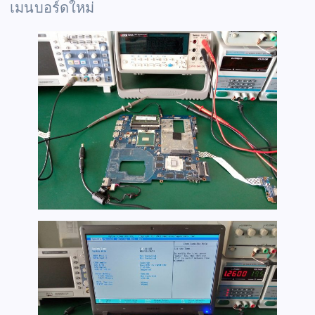
เมนบอร์ดใหม่