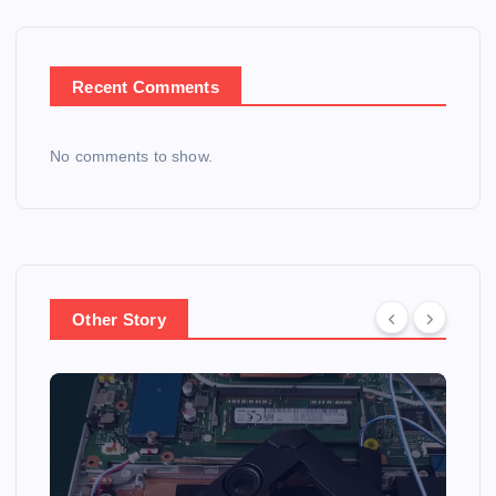
Recent Comments
No comments to show.
Other Story