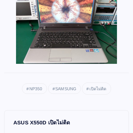
NP350
SAMSUNG
เปิดไม่ติด
P
ASUS X550D เปิดไม่ติด
o