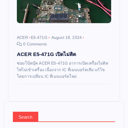
ACER
E5-471G
August 18, 2024
0 Comments
ACER E5-471G เปิดไม่ติด
ซ่อมโน๊ตบุ๊ค ACER E5-471G อาการเปิดเครื่องไม่ติด
ไฟไม่เข้าเครื่อง เนื่องจาก IC ที่เมนบอร์ดเสีย แก้ไข
โดยการเปลี่ยน IC ที่เมนบอร์ดใหม่
Search