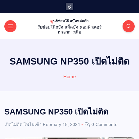
S
k
i
ศูนย์ซ่อมโน๊ตบุ๊คหล่มสัก
p
รับซ่อมโน๊ตบุ๊ค แม็คบุ๊ค คอมพิวเตอร์
t
ทุกอาการเสีย
o
c
o
SAMSUNG NP350 เปิดไม่ติด
n
t
e
Home
n
t
SAMSUNG NP350 เปิดไม่ติด
เปิดไม่ติด-ไฟไม่เข้า
February 15, 2021
0 Comments