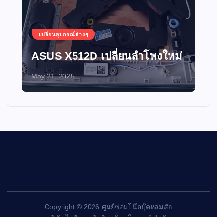
เปลี่ยนอุปกรณ์ต่างๆ
ASUS X512D เปลี่ยนลำโพงใหม่
May 21, 2025
Copyright © 2026 ศูนย์ซ่อมโน๊ตบุ๊คหล่มสัก