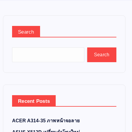
Search
Search
Recent Posts
ACER A314-35 ภาพหน้าจอลาย