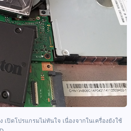
 เปิดโปรแกรมไม่ทันใจ เนื่องจากในเครื่องยังใช้
SD