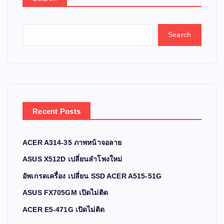
Search
Recent Posts
ACER A314-35 ภาพหน้าจอลาย
ASUS X512D เปลี่ยนลำโพงใหม่
อัพเกรดเครื่อง เปลี่ยน SSD ACER A515-51G
ASUS FX705GM เปิดไม่ติด
ACER E5-471G เปิดไม่ติด