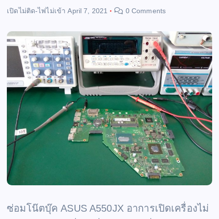
เปิดไม่ติด-ไฟไม่เข้า
April 7, 2021
0 Comments
ซ่อมโน๊ตบุ๊ค ASUS A550JX อาการเปิดเครื่องไม่