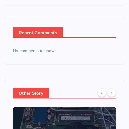
Recent Comments
No comments to show.
Other Story