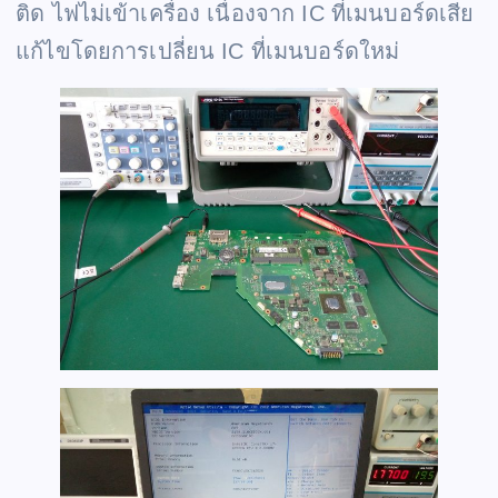
ติด ไฟไม่เข้าเครื่อง เนื่องจาก IC ที่เมนบอร์ดเสีย
แก้ไขโดยการเปลี่ยน IC ที่เมนบอร์ดใหม่