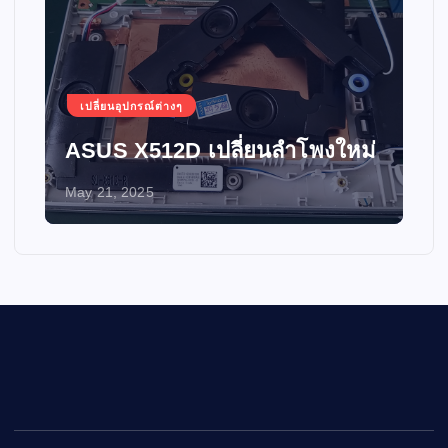
เปลี่ยนอุปกรณ์ต่างๆ
ASUS X512D เปลี่ยนลำโพงใหม่
May 21, 2025