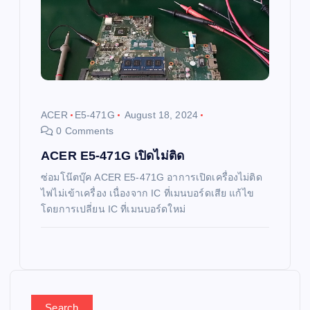
ACER
E5-471G
August 18, 2024
0 Comments
ACER E5-471G เปิดไม่ติด
ซ่อมโน๊ตบุ๊ค ACER E5-471G อาการเปิดเครื่องไม่ติด
ไฟไม่เข้าเครื่อง เนื่องจาก IC ที่เมนบอร์ดเสีย แก้ไข
โดยการเปลี่ยน IC ที่เมนบอร์ดใหม่
Search