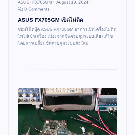
ASUS
FX705GM
August 19, 2024
0 Comments
o
ASUS FX705GM เปิดไม่ติด
n
ซ่อมโน๊ตบุ๊ค ASUS FX705GM อาการเปิดเครื่องไม่ติด
ไฟไม่เข้าเครื่อง เนื่องจากชิพควบคุมระบบเสีย แก้ไข
โดยการเปลี่ยนชิพควบคุมระบบตัวใหม่