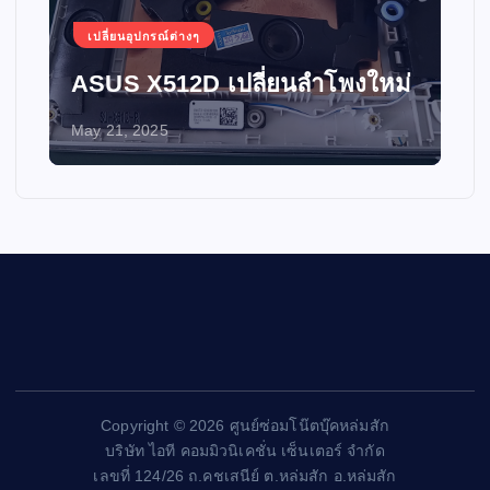
เปลี่ยนอุปกรณ์ต่างๆ
ASUS X512D เปลี่ยนลำโพงใหม่
May 21, 2025
Copyright © 2026 ศูนย์ซ่อมโน๊ตบุ๊คหล่มสัก
บริษัท ไอที คอมมิวนิเคชั่น เซ็นเตอร์ จำกัด
เลขที่ 124/26 ถ.คชเสนีย์ ต.หล่มสัก อ.หล่มสัก