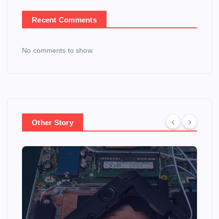
Recent Comments
No comments to show.
Other Story