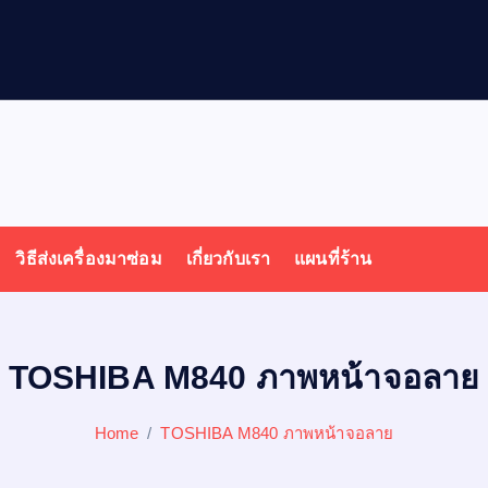
ล
วิธีส่งเครื่องมาซ่อม
เกี่ยวกับเรา
แผนที่ร้าน
TOSHIBA M840 ภาพหน้าจอลาย
Home
TOSHIBA M840 ภาพหน้าจอลาย