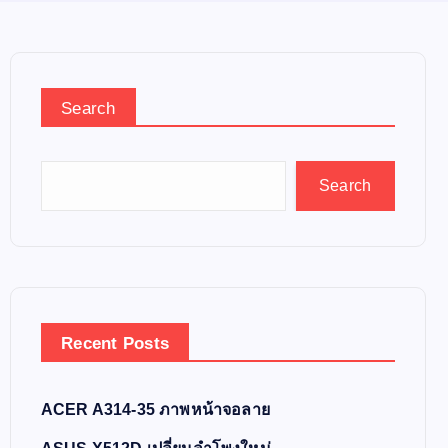
Search
Search
Recent Posts
ACER A314-35 ภาพหน้าจอลาย