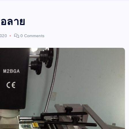
จอลาย
2020
0 Comments