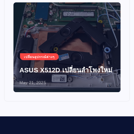
เปลี่ยนอุปกรณ์ต่างๆ
ASUS X512D เปลี่ยนลำโพงใหม่
May 21, 2025