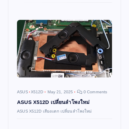
ASUS
X512D
May 21, 2025
0 Comments
ASUS X512D เปลี่ยนลำโพงใหม่
ASUS X512D เสียงแตก เปลี่ยนลำโพงใหม่