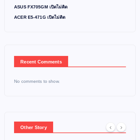
ASUS FX705GM เปิดไม่ติด
ACER E5-471G เปิดไม่ติด
Recent Comments
No comments to show.
Other Story