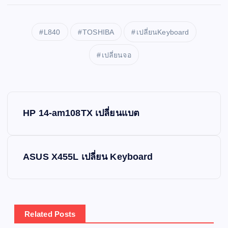
L840
TOSHIBA
เปลี่ยนKeyboard
เปลี่ยนจอ
P
HP 14-am108TX เปลี่ยนแบต
o
s
ASUS X455L เปลี่ยน Keyboard
t
n
Related Posts
a