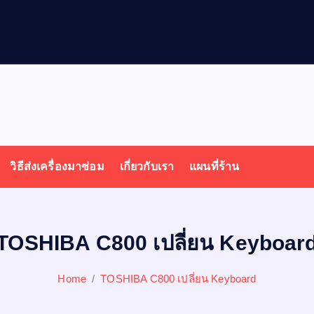
ล
วิธีส่งเครื่องมาซ่อม
เกี่ยวกับเรา
แผนที่ร้าน
TOSHIBA C800 เปลี่ยน Keyboar
Home
TOSHIBA C800 เปลี่ยน Keyboard