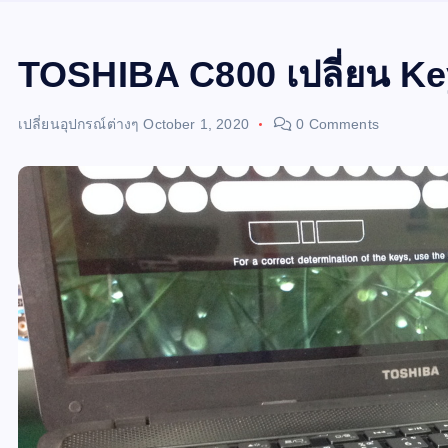
TOSHIBA C800 เปลี่ยน K
เปลี่ยนอุปกรณ์ต่างๆ
October 1, 2020
0 Comments