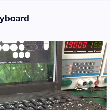
eyboard