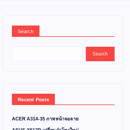
Search
Search
Recent Posts
ACER A314-35 ภาพหน้าจอลาย