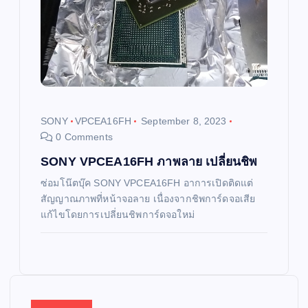
SONY
VPCEA16FH
September 8, 2023
0 Comments
SONY VPCEA16FH ภาพลาย เปลี่ยนชิพ
ซ่อมโน๊ตบุ๊ค SONY VPCEA16FH อาการเปิดติดแต่
สัญญาณภาพที่หน้าจอลาย เนื่องจากชิพการ์ดจอเสีย
แก้ไขโดยการเปลี่ยนชิพการ์ดจอใหม่