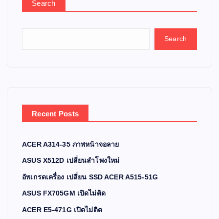
Search
Search
Recent Posts
ACER A314-35 ภาพหน้าจอลาย
ASUS X512D เปลี่ยนลำโพงใหม่
อัพเกรดเครื่อง เปลี่ยน SSD ACER A515-51G
ASUS FX705GM เปิดไม่ติด
ACER E5-471G เปิดไม่ติด