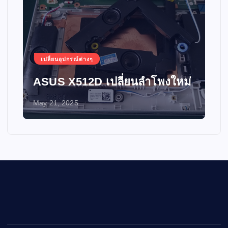
เปลี่ยนอุปกรณ์ต่างๆ
ASUS X512D เปลี่ยนลำโพงใหม่
May 21, 2025