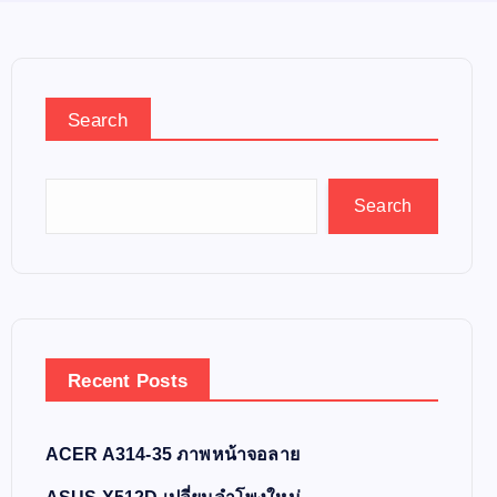
Search
Search
Recent Posts
ACER A314-35 ภาพหน้าจอลาย