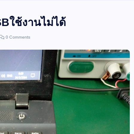
ช้งานไม่ได้
0 Comments