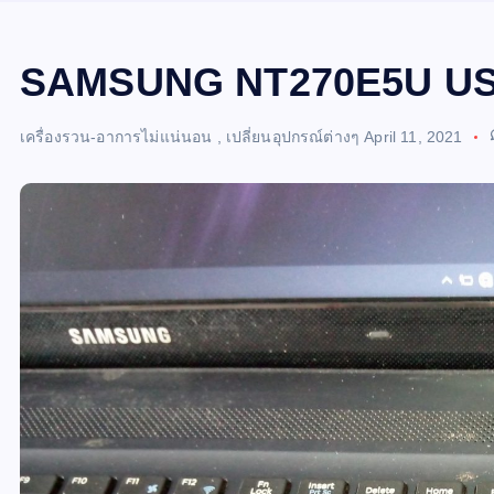
SAMSUNG NT270E5U USBใ
เครื่องรวน-อาการไม่แน่นอน
,
เปลี่ยนอุปกรณ์ต่างๆ
April 11, 2021