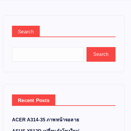
Search
Search
Recent Posts
ACER A314-35 ภาพหน้าจอลาย