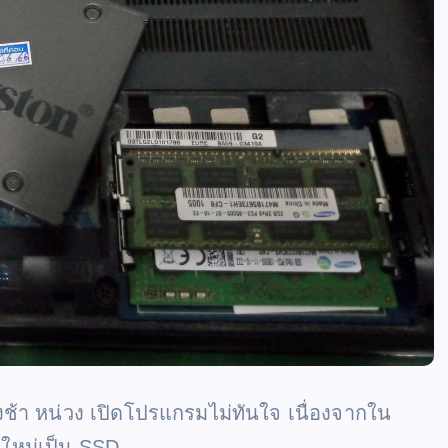
้า หน่วง เปิดโปรแกรมไม่ทันใจ เนื่องจากใน
ยนใหม่เป็น SSD