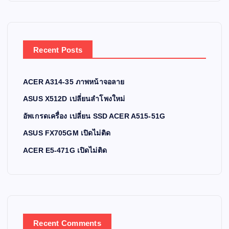
Recent Posts
ACER A314-35 ภาพหน้าจอลาย
ASUS X512D เปลี่ยนลำโพงใหม่
อัพเกรดเครื่อง เปลี่ยน SSD ACER A515-51G
ASUS FX705GM เปิดไม่ติด
ACER E5-471G เปิดไม่ติด
Recent Comments