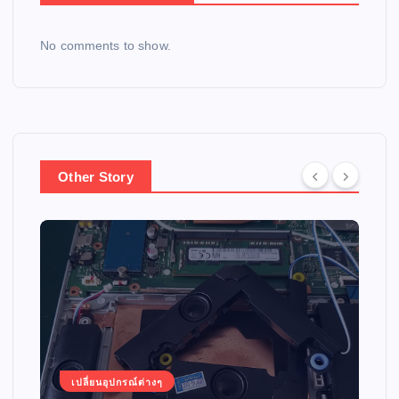
No comments to show.
Other Story
เปลี่ยนอุปกรณ์ต่างๆ