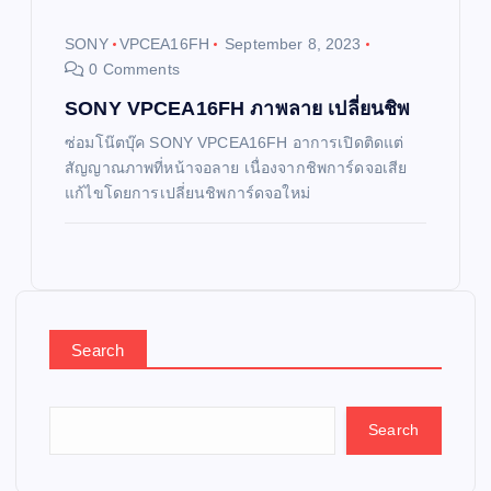
SONY
VPCEA16FH
September 8, 2023
0 Comments
SONY VPCEA16FH ภาพลาย เปลี่ยนชิพ
ซ่อมโน๊ตบุ๊ค SONY VPCEA16FH อาการเปิดติดแต่
สัญญาณภาพที่หน้าจอลาย เนื่องจากชิพการ์ดจอเสีย
แก้ไขโดยการเปลี่ยนชิพการ์ดจอใหม่
Search
Search