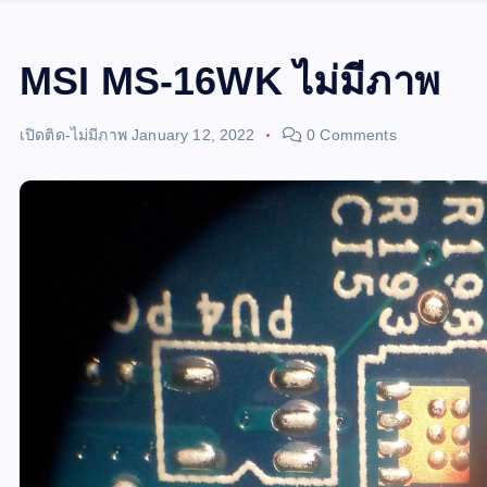
MSI MS-16WK ไม่มีภาพ
เปิดติด-ไม่มีภาพ
January 12, 2022
0 Comments