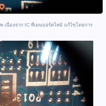
 เนื่องจาก IC ที่เมนบอร์ดไหม้ แก้ไขโดยการ