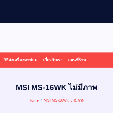
ล
โ
พ
วิธีส่งเครื่องมาซ่อม
เกี่ยวกับเรา
แผนที่ร้าน
MSI MS-16WK ไม่มีภาพ
Home
MSI MS-16WK ไม่มีภาพ