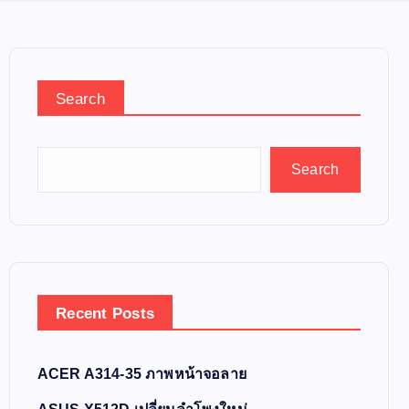
Search
Search
Recent Posts
ACER A314-35 ภาพหน้าจอลาย