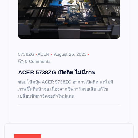
5738ZG
ACER
August 26, 2023
0 Comments
ACER 5738ZG เปิดติด ไม่มีภาพ
ซ่อมโน๊ตบุ๊ค ACER 5738ZG อาการเปิดติด แต่ไม่มี
ภาพขึ้นที่หน้าจอ เนื่องจากชิพการ์ดจอเสีย แก้ไข
เปลี่ยนชิพการ์ดจอตัวใหม่แทน