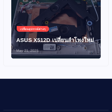
เปลี่ยนอุปกรณ์ต่างๆ
ASUS X512D เปลี่ยนลำโพงใหม่
May 21, 2025