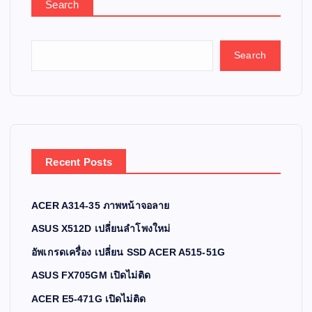
Search
Search
Recent Posts
ACER A314-35 ภาพหน้าจอลาย
ASUS X512D เปลี่ยนลำโพงใหม่
อัพเกรดเครื่อง เปลี่ยน SSD ACER A515-51G
ASUS FX705GM เปิดไม่ติด
ACER E5-471G เปิดไม่ติด