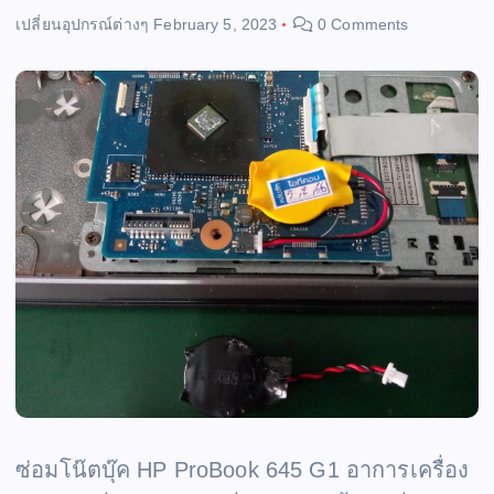
เปลี่ยนอุปกรณ์ต่างๆ
February 5, 2023
0 Comments
ซ่อมโน๊ตบุ๊ค HP ProBook 645 G1 อาการเครื่อง