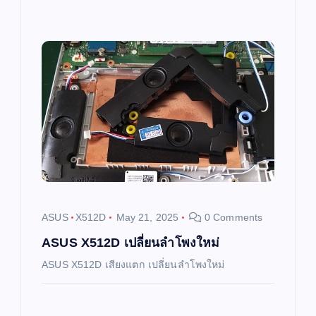
ASUS
X512D
May 21, 2025
0 Comments
ASUS X512D เปลี่ยนลำโพงใหม่
ASUS X512D เสียงแตก เปลี่ยนลำโพงใหม่