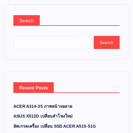
Search
Search
Recent Posts
ACER A314-35 ภาพหน้าจอลาย
ASUS X512D เปลี่ยนลำโพงใหม่
อัพเกรดเครื่อง เปลี่ยน SSD ACER A515-51G