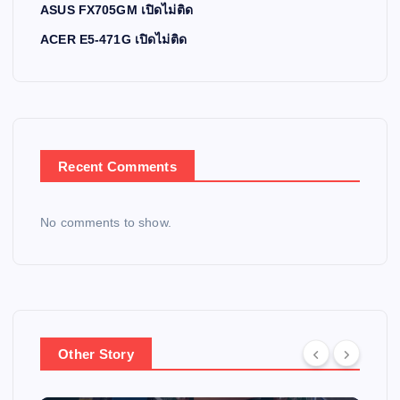
ASUS FX705GM เปิดไม่ติด
ACER E5-471G เปิดไม่ติด
Recent Comments
No comments to show.
Other Story