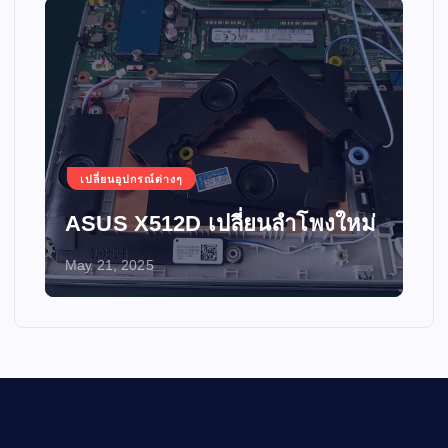
เปลี่ยนอุปกรณ์ต่างๆ
ASUS X512D เปลี่ยนลำโพงใหม่
May 21, 2025