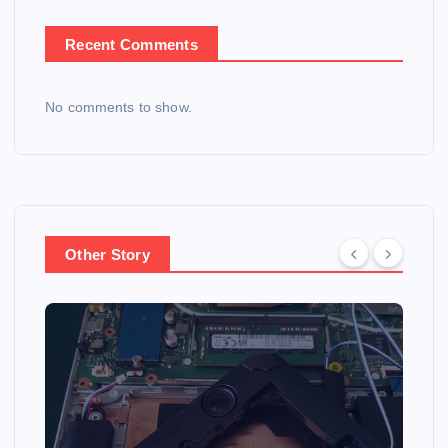
Recent Comments
No comments to show.
Other Story