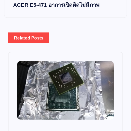
s
ACER E5-471 อาการเปิดติดไม่มีภาพ
t
n
Related Posts
a
v
i
g
a
t