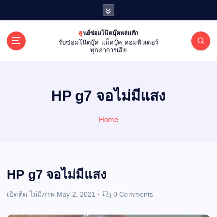
S
k
i
ศูนย์ซ่อมโน๊ตบุ๊คหล่มสัก
p
รับซ่อมโน๊ตบุ๊ค แม็คบุ๊ค คอมพิวเตอร์
t
ทุกอาการเสีย
o
c
o
HP g7 จอไม่มีแสง
n
t
e
Home
n
t
HP g7 จอไม่มีแสง
เปิดติด-ไม่มีภาพ
May 2, 2021
0 Comments