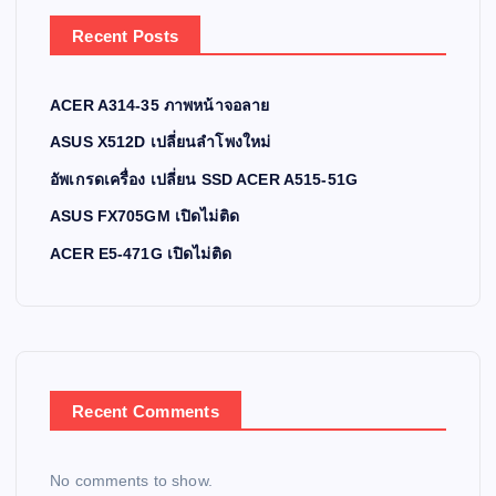
Recent Posts
ACER A314-35 ภาพหน้าจอลาย
ASUS X512D เปลี่ยนลำโพงใหม่
อัพเกรดเครื่อง เปลี่ยน SSD ACER A515-51G
ASUS FX705GM เปิดไม่ติด
ACER E5-471G เปิดไม่ติด
Recent Comments
No comments to show.