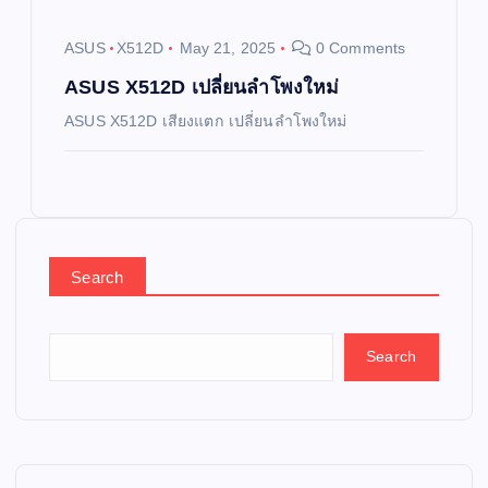
ASUS
X512D
May 21, 2025
0 Comments
ASUS X512D เปลี่ยนลำโพงใหม่
ASUS X512D เสียงแตก เปลี่ยนลำโพงใหม่
Search
Search