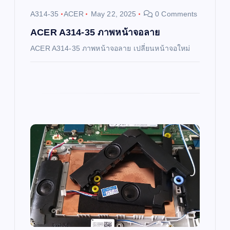
i
A314-35
ACER
May 22, 2025
0 Comments
o
ACER A314-35 ภาพหน้าจอลาย
ACER A314-35 ภาพหน้าจอลาย เปลี่ยนหน้าจอใหม่
n