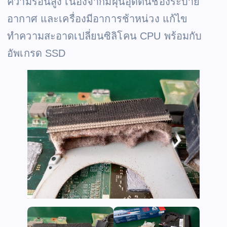
ความร้อนสูง เนื่องจากมีฝุ่นอุดตันช่องระบาย
อากาศ และเครื่องมีอาการช้าหน่วง แก้ไข
ทำความสะอาดเปลี่ยนซิลิโคน CPU พร้อมกับ
อัพเกรด SSD