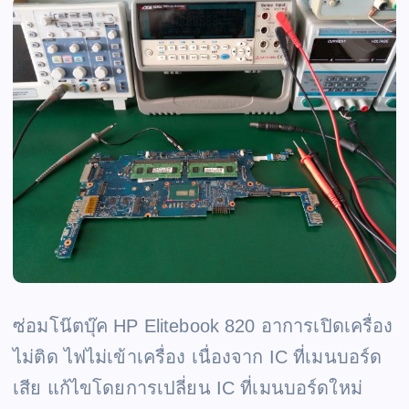
ซ่อมโน๊ตบุ๊ค HP Elitebook 820 อาการเปิดเครื่อง
ไม่ติด ไฟไม่เข้าเครื่อง เนื่องจาก IC ที่เมนบอร์ด
เสีย แก้ไขโดยการเปลี่ยน IC ที่เมนบอร์ดใหม่