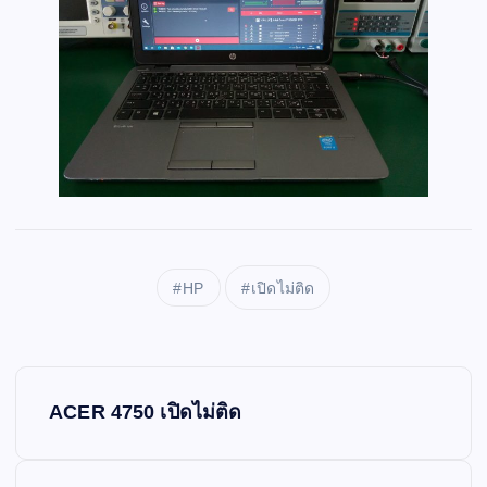
HP
เปิดไม่ติด
P
ACER 4750 เปิดไม่ติด
o