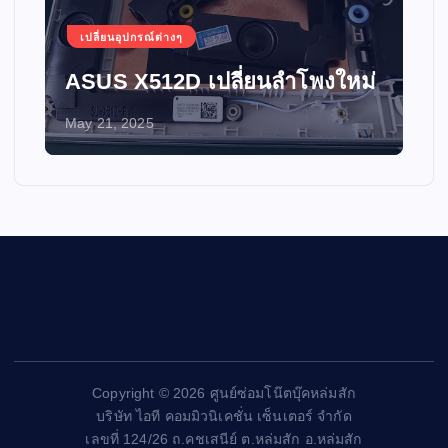
เปลี่ยนอุปกรณ์ต่างๆ
ASUS X512D เปลี่ยนลำโพงใหม่
May 21, 2025
Copyright © 2026 ศูนย์ซ่อมโน๊ตบุ๊คหล่มสัก
บริษัท ไอที คอมมิวนิเคชั่น เซ็นเตอร์ จำกัด
เลขที่ 124/26 ถ.คชเสนีย์ ต.หล่มสัก อ.หล่มสัก