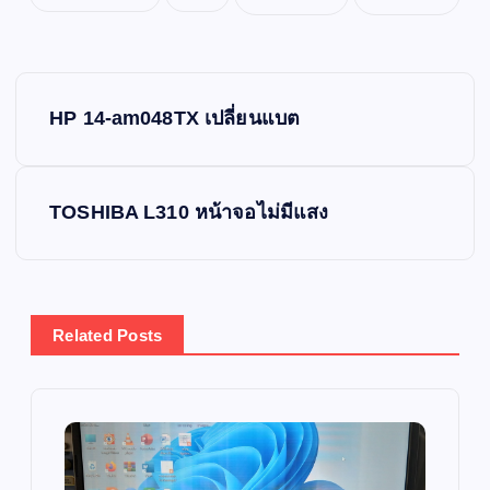
P
HP 14-am048TX เปลี่ยนแบต
o
s
TOSHIBA L310 หน้าจอไม่มีแสง
t
n
Related Posts
a
v
i