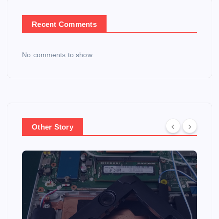
Recent Comments
No comments to show.
Other Story