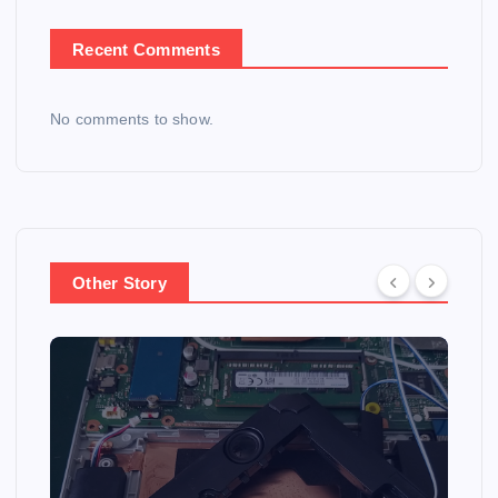
Recent Comments
No comments to show.
Other Story