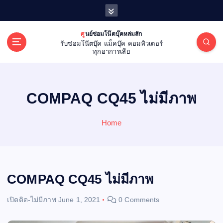
S
k
i
ศูนย์ซ่อมโน๊ตบุ๊คหล่มสัก
p
รับซ่อมโน๊ตบุ๊ค แม็คบุ๊ค คอมพิวเตอร์
t
ทุกอาการเสีย
o
c
o
COMPAQ CQ45 ไม่มีภาพ
n
t
e
Home
n
t
COMPAQ CQ45 ไม่มีภาพ
เปิดติด-ไม่มีภาพ
June 1, 2021
0 Comments