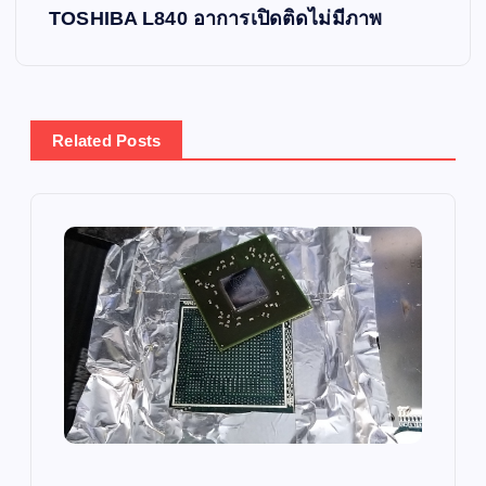
s
TOSHIBA L840 อาการเปิดติดไม่มีภาพ
t
n
Related Posts
a
v
i
g
a
t