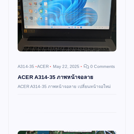
i
g
a
t
i
A314-35
ACER
May 22, 2025
0 Comments
o
ACER A314-35 ภาพหน้าจอลาย
ACER A314-35 ภาพหน้าจอลาย เปลี่ยนหน้าจอใหม่
n