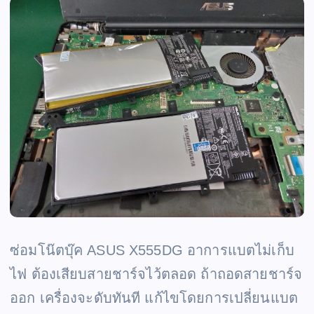
ซ่อมโน๊ตบุ๊ค ASUS X555DG อาการแบตไม่เก็บ
ไฟ ต้องเสียบสายชาร์จไว้ตลอด ถ้าถอดสายชาร์จ
ออก เครื่องจะดับทันที แก้ไขโดยการเปลี่ยนแบต