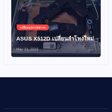
เปลี่ยนอุปกรณ์ต่างๆ
ASUS X512D เปลี่ยนลำโพงใหม่
May 21, 2025