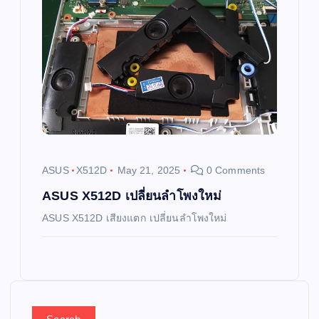
ASUS
X512D
May 21, 2025
0 Comments
ASUS X512D เปลี่ยนลำโพงใหม่
ASUS X512D เสียงแตก เปลี่ยนลำโพงใหม่