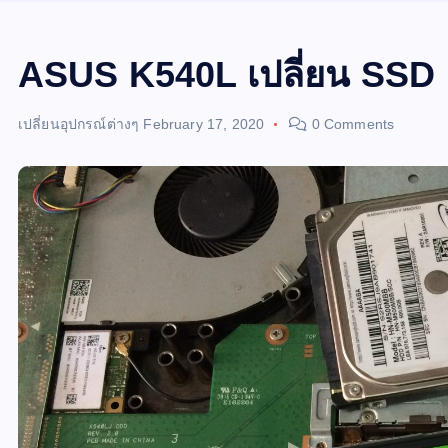
ASUS K540L เปลี่ยน SSD
เปลี่ยนอุปกรณ์ต่างๆ
February 17, 2020
0 Comments