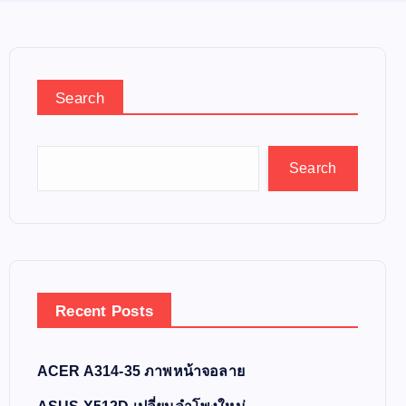
Search
Search
Recent Posts
ACER A314-35 ภาพหน้าจอลาย